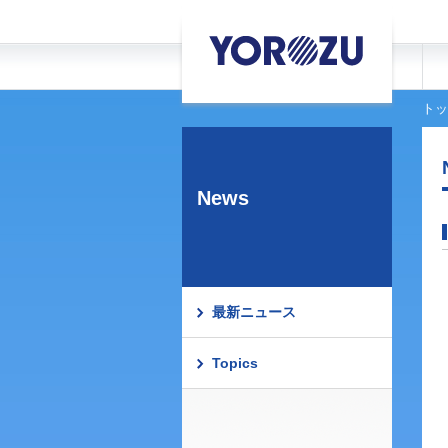
トッ
News
最新ニュース
Topics