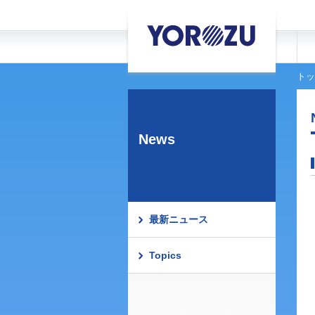
トッ
News
最新ニュース
Topics