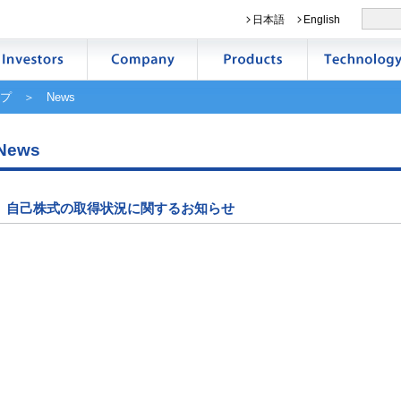
日本語
English
プ
＞ News
News
自己株式の取得状況に関するお知らせ