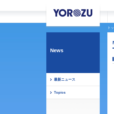
トッ
News
最新ニュース
Topics