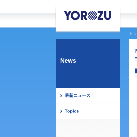
トッ
News
最新ニュース
Topics