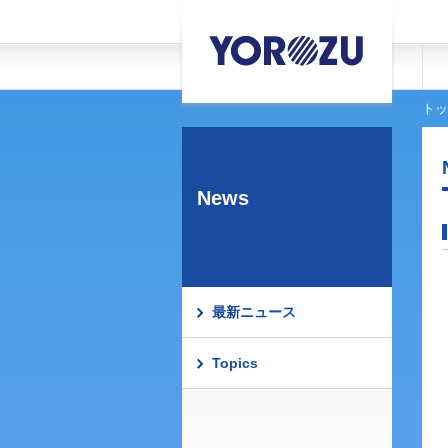
トッ
News
最新ニュース
Topics