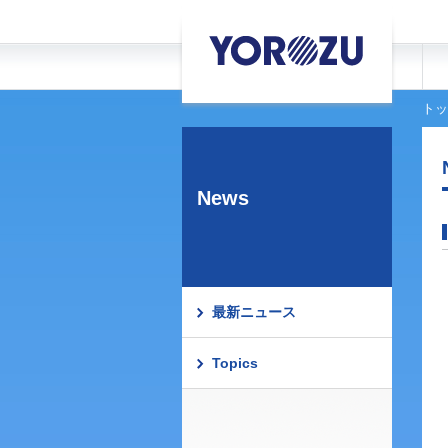
トッ
News
最新ニュース
Topics