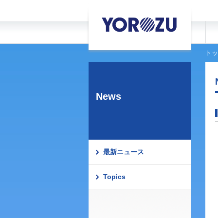
トッ
News
最新ニュース
Topics