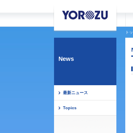
トッ
News
最新ニュース
Topics