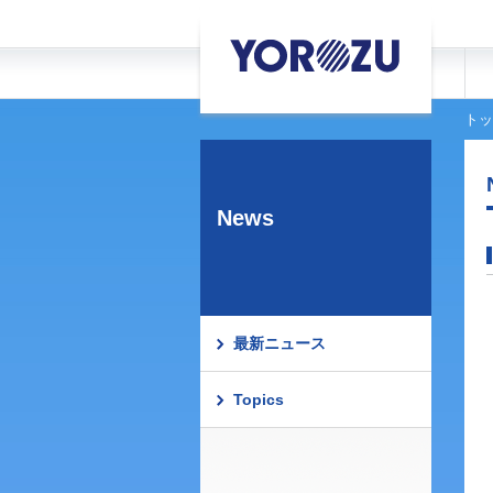
トッ
News
最新ニュース
Topics