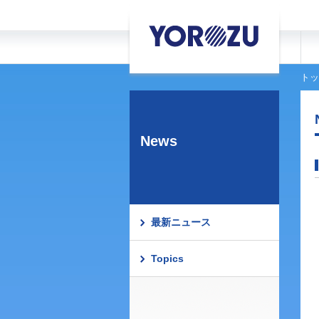
トッ
News
最新ニュース
Topics